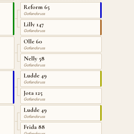
Reform 65
Gotlandsruss
Lilly 147
Gotlandsruss
Olle 60
Gotlandsruss
Nelly 58
Gotlandsruss
Ludde 49
Gotlandsruss
Jota 125
Gotlandsruss
Ludde 49
Gotlandsruss
Frida 88
Gotlandsruss