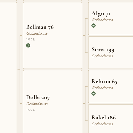
Algo 71
Gotlandsruss
Bellman 76
Gotlandsruss
1928
Stina 199
Gotlandsruss
Reform 65
Gotlandsruss
Dolla 207
Gotlandsruss
1924
Rakel 186
Gotlandsruss