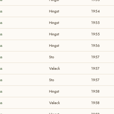
ss
Hingst
1954
ss
Hingst
1955
ss
Hingst
1955
ss
Hingst
1956
ss
Sto
1957
ss
Valack
1957
ss
Sto
1957
ss
Hingst
1958
ss
Valack
1958