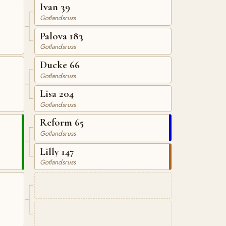
Ivan 39
Gotlandsruss
Palova 183
Gotlandsruss
Ducke 66
Gotlandsruss
Lisa 204
Gotlandsruss
Reform 65
Gotlandsruss
Lilly 147
Gotlandsruss