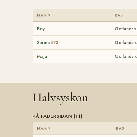
NAMN
RAS
Boy
Gotlandsru
Sarina
Gotlandsru
873
Maja
Gotlandsru
Halvsyskon
PÅ FADERSIDAN (11)
NAMN
RAS