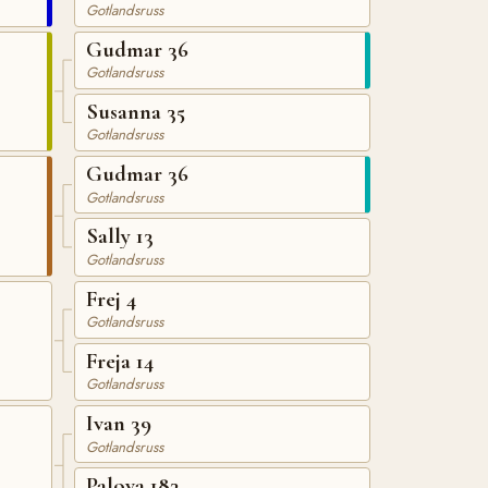
Gotlandsruss
Gudmar 36
Gotlandsruss
Susanna 35
Gotlandsruss
Gudmar 36
Gotlandsruss
Sally 13
Gotlandsruss
Frej 4
Gotlandsruss
Freja 14
Gotlandsruss
Ivan 39
Gotlandsruss
Palova 183