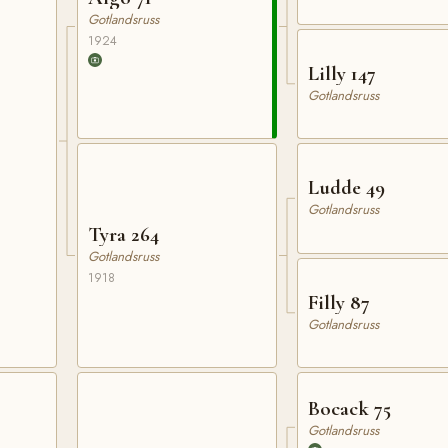
Gotlandsruss
1924
Lilly 147
Gotlandsruss
Ludde 49
Gotlandsruss
Tyra 264
Gotlandsruss
1918
Filly 87
Gotlandsruss
Bocack 75
Gotlandsruss