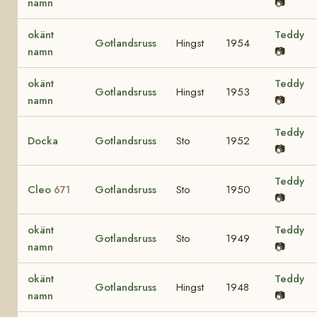
namn
📷
okänt
Teddy
Gotlandsruss
Hingst
1954
namn
📷
okänt
Teddy
Gotlandsruss
Hingst
1953
namn
📷
Teddy
Docka
Gotlandsruss
Sto
1952
📷
Teddy
Cleo
Gotlandsruss
Sto
1950
671
📷
okänt
Teddy
Gotlandsruss
Sto
1949
namn
📷
okänt
Teddy
Gotlandsruss
Hingst
1948
namn
📷