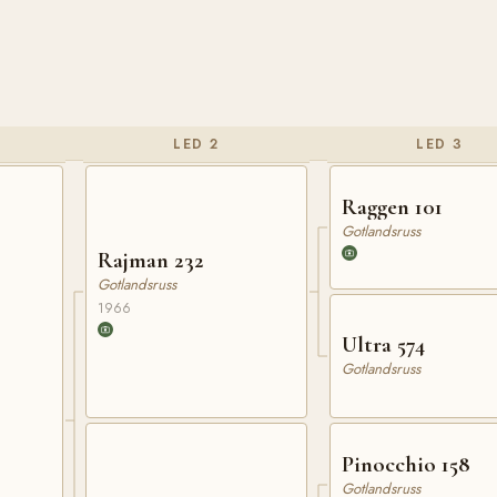
LED 2
LED 3
Raggen 101
Gotlandsruss
Rajman 232
Gotlandsruss
1966
Ultra 574
Gotlandsruss
Pinocchio 158
Gotlandsruss