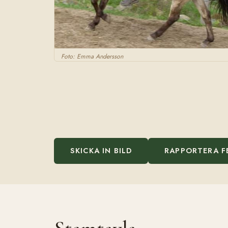
Foto: Emma Andersson
SKICKA IN BILD
RAPPORTERA F