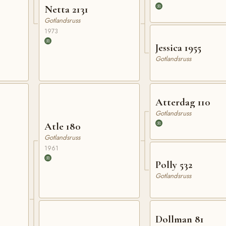
Netta 2131
Gotlandsruss
1973
Jessica 1955
Gotlandsruss
Atterdag 110
Gotlandsruss
Atle 180
Gotlandsruss
1961
Polly 532
Gotlandsruss
Dollman 81