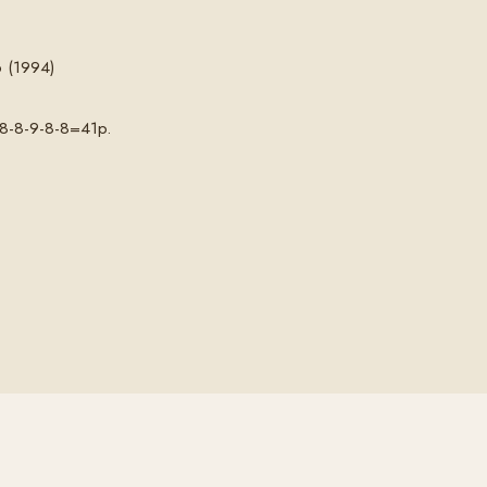
 (1994)
8-8-9-8-8=41p.