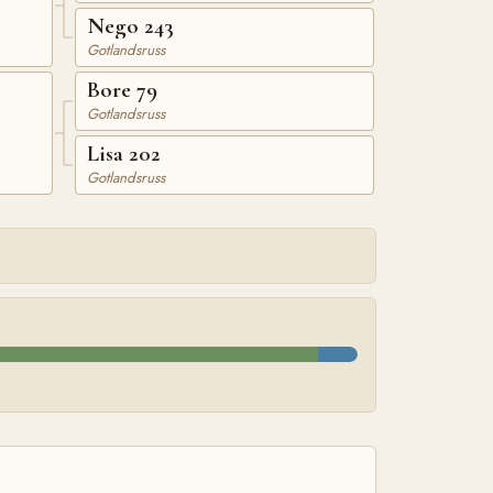
Nego 243
Gotlandsruss
Bore 79
Gotlandsruss
Lisa 202
Gotlandsruss