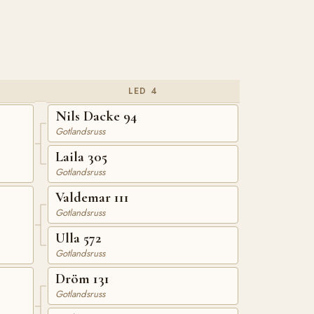
LED 4
Nils Dacke 94
Gotlandsruss
Laila 305
Gotlandsruss
Valdemar 111
Gotlandsruss
Ulla 572
Gotlandsruss
Dröm 131
Gotlandsruss