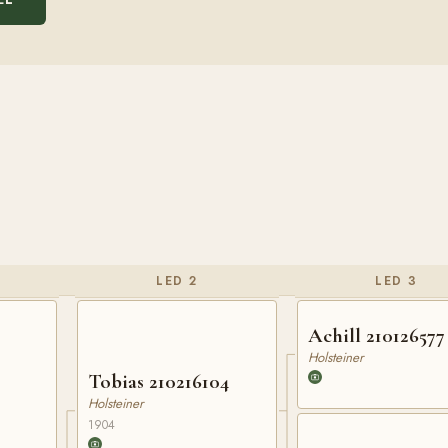
LED 2
LED 3
Achill 210126577
Holsteiner
Tobias 210216104
Holsteiner
1904