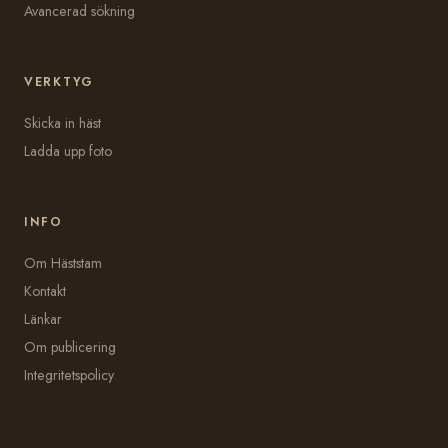
Avancerad sökning
VERKTYG
Skicka in häst
Ladda upp foto
INFO
Om Häststam
Kontakt
Länkar
Om publicering
Integritetspolicy