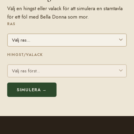
Välj en hingst eller valack för att simulera en stamtavla
för ett föl med Bella Donna som mor.
RAS
HINGST/VALACK
SIMULERA →