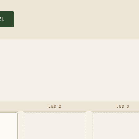
EL
LED 2
LED 3