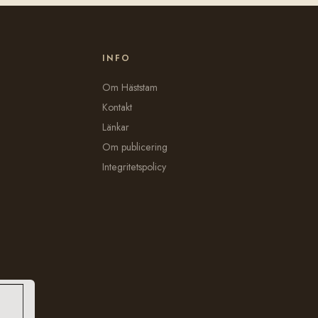
INFO
Om Häststam
Kontakt
Länkar
Om publicering
Integritetspolicy