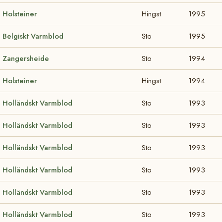
Holsteiner
Hingst
1995
Belgiskt Varmblod
Sto
1995
Zangersheide
Sto
1994
Holsteiner
Hingst
1994
Holländskt Varmblod
Sto
1993
Holländskt Varmblod
Sto
1993
Holländskt Varmblod
Sto
1993
Holländskt Varmblod
Sto
1993
Holländskt Varmblod
Sto
1993
Holländskt Varmblod
Sto
1993