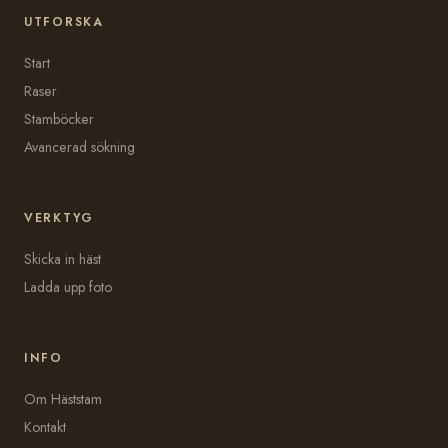
UTFORSKA
Start
Raser
Stamböcker
Avancerad sökning
VERKTYG
Skicka in häst
Ladda upp foto
INFO
Om Häststam
Kontakt