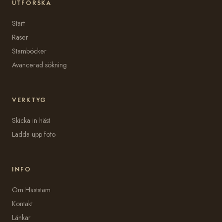
UTFORSKA
Start
Raser
Stamböcker
Avancerad sökning
VERKTYG
Skicka in häst
Ladda upp foto
INFO
Om Häststam
Kontakt
Länkar