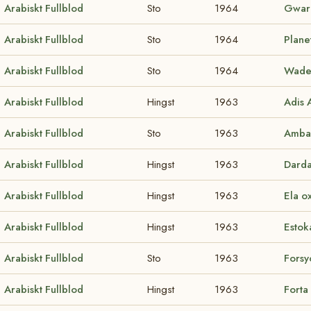
Arabiskt Fullblod
Sto
1964
Gwar
Arabiskt Fullblod
Sto
1964
Plane
Arabiskt Fullblod
Sto
1964
Wade
Arabiskt Fullblod
Hingst
1963
Adis
Arabiskt Fullblod
Sto
1963
Amba
Arabiskt Fullblod
Hingst
1963
Dard
Arabiskt Fullblod
Hingst
1963
Ela o
Arabiskt Fullblod
Hingst
1963
Estok
Arabiskt Fullblod
Sto
1963
Forsy
Arabiskt Fullblod
Hingst
1963
Forta