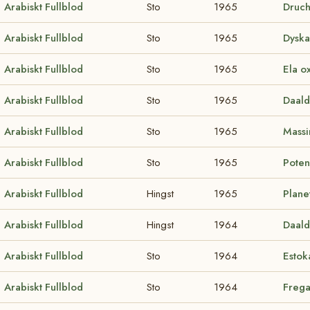
Arabiskt Fullblod
Sto
1965
Druc
Arabiskt Fullblod
Sto
1965
Dysk
Arabiskt Fullblod
Sto
1965
Ela o
Arabiskt Fullblod
Sto
1965
Daald
Arabiskt Fullblod
Sto
1965
Massi
Arabiskt Fullblod
Sto
1965
Poten
Arabiskt Fullblod
Hingst
1965
Plane
Arabiskt Fullblod
Hingst
1964
Daald
Arabiskt Fullblod
Sto
1964
Estok
Arabiskt Fullblod
Sto
1964
Frega