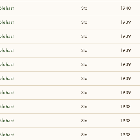
ölehäst
Sto
1940
ölehäst
Sto
1939
ölehäst
Sto
1939
ölehäst
Sto
1939
ölehäst
Sto
1939
ölehäst
Sto
1939
ölehäst
Sto
1939
ölehäst
Sto
1938
ölehäst
Sto
1938
ölehäst
Sto
1938