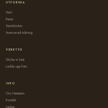
UTFORSKA
Start
Raser
Stamböcker
Avancerad sökning
VERKTYG
Skicka in häst
Ladda upp foto
INFO
Om Häststam
Kontakt
Länkar