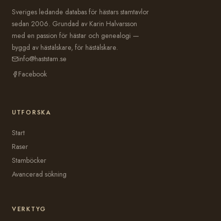
Sveriges ledande databas för hästars stamtavlor
sedan 2006. Grundad av Karin Halvarsson
med en passion för hästar och genealogi —
byggd av hästälskare, för hästälskare.
info@haststam.se
Facebook
UTFORSKA
Start
Raser
Stamböcker
Avancerad sökning
VERKTYG