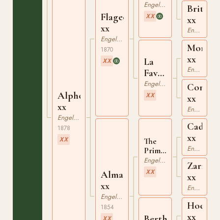
Engelskt Fullblod
Britann
Flageolet
XX
xx
xx
Engelskt Fullblod
Engelskt Fullblod
Monarq
1870
xx
La
XX
Engelskt Fullblod
Favorite
xx
Engelskt Fullblod
Consta
Alphonsine
XX
xx
xx
Engelskt Fullblod
Engelskt Fullblod
Cadlan
1878
xx
XX
The
Engelskt Fullblod
Prime
Warden
Engelskt Fullblod
Zarina
xx
XX
Alma
xx
xx
Engelskt Fullblod
Engelskt Fullblod
Hoemu
1854
xx
Berthe
XX