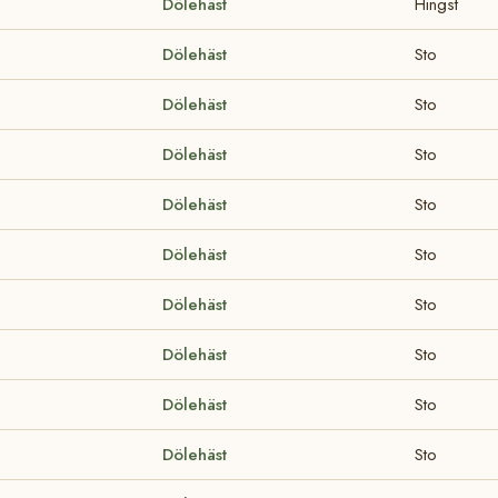
Dölehäst
Hingst
Dölehäst
Sto
Dölehäst
Sto
Dölehäst
Sto
Dölehäst
Sto
Dölehäst
Sto
Dölehäst
Sto
Dölehäst
Sto
Dölehäst
Sto
Dölehäst
Sto