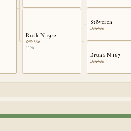
Stöveren
Dölehäst
Ruth N 1942
Dölehäst
1898
Bruna N 167
Dölehäst