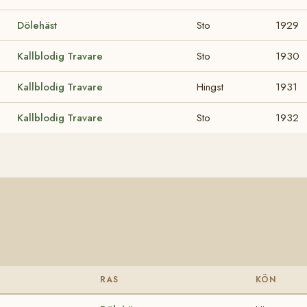
Dölehäst
Sto
1929
Kallblodig Travare
Sto
1930
Kallblodig Travare
Hingst
1931
Kallblodig Travare
Sto
1932
RAS
KÖN