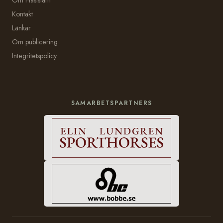
Kontakt
Länkar
Om publicering
Integritetspolicy
SAMARBETSPARTNERS