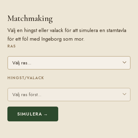
Matchmaking
Välj en hingst eller valack för att simulera en stamtavla
för ett föl med Ingeborg som mor.
RAS
HINGST/VALACK
SIMULERA →