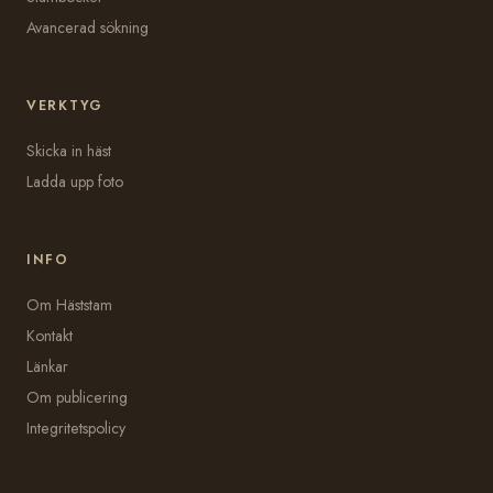
Avancerad sökning
VERKTYG
Skicka in häst
Ladda upp foto
INFO
Om Häststam
Kontakt
Länkar
Om publicering
Integritetspolicy