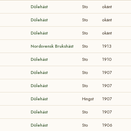
Dölehäst
Sto
okänt
Dölehäst
Sto
okänt
Dölehäst
Sto
okänt
Nordsvensk Brukshäst
Sto
1913
Dölehäst
Sto
1910
Dölehäst
Sto
1907
Dölehäst
Sto
1907
Dölehäst
Hingst
1907
Dölehäst
Sto
1907
Dölehäst
Sto
1906