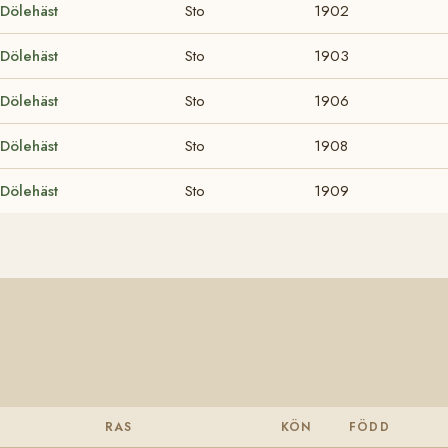
Dölehäst
Sto
1902
Dölehäst
Sto
1903
Dölehäst
Sto
1906
Dölehäst
Sto
1908
Dölehäst
Sto
1909
RAS
KÖN
FÖDD