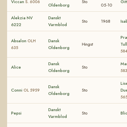
Viccan
Sto
Git
S. 6006
Oldenborg
05-10
Alekzia NV
Danskt
Sto
1968
Isa
6222
Varmblod
Pr
Absalon
Dansk
OLH
Hingst
Tul
Oldenborg
635
58
Dansk
Ma
Alice
Sto
Oldenborg
58
Lis
Dansk
Conni
Sto
Du
OL 5959
Oldenborg
56
Danskt
Pepsi
Sto
Bli
Varmblod