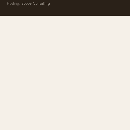
Hosting:
Bobbe Consulting