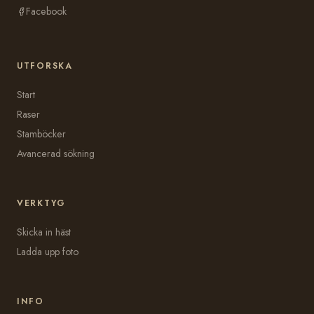
Facebook
UTFORSKA
Start
Raser
Stamböcker
Avancerad sökning
VERKTYG
Skicka in häst
Ladda upp foto
INFO