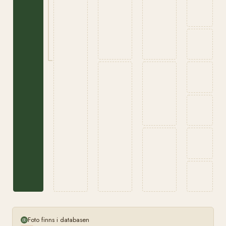
Foto finns i databasen