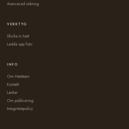
Avancerad sökning
VERKTYG
Skicka in häst
Ladda upp foto
INFO
Om Häststam
Kontakt
Länkar
Om publicering
Integritetspolicy