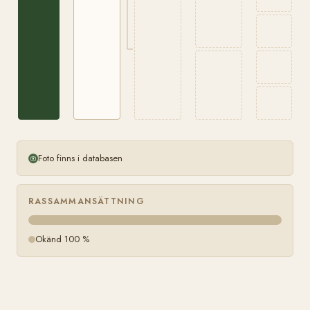
Foto finns i databasen
RASSAMMANSÄTTNING
Okänd 100 %