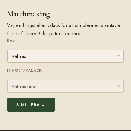
Matchmaking
Välj en hingst eller valack för att simulera en stamtavla
för ett föl med Cleopatra som mor.
RAS
HINGST/VALACK
SIMULERA →