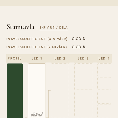
Stamtavla
SKRIV UT / DELA
0,00 %
INAVELSKOEFFICIENT (4 NIVÅER)
0,00 %
INAVELSKOEFFICIENT (7 NIVÅER)
PROFIL
LED 1
LED 2
LED 3
LED 4
okänd