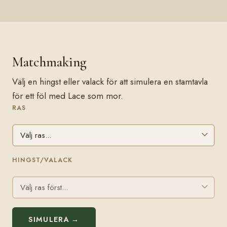
Matchmaking
Välj en hingst eller valack för att simulera en stamtavla
för ett föl med Lace som mor.
RAS
HINGST/VALACK
SIMULERA →