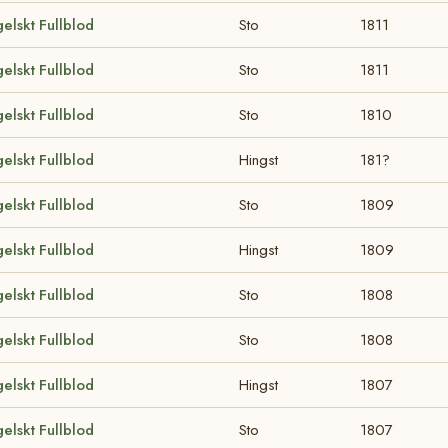
elskt Fullblod
Sto
1811
elskt Fullblod
Sto
1811
elskt Fullblod
Sto
1810
elskt Fullblod
Hingst
181?
elskt Fullblod
Sto
1809
elskt Fullblod
Hingst
1809
elskt Fullblod
Sto
1808
elskt Fullblod
Sto
1808
elskt Fullblod
Hingst
1807
elskt Fullblod
Sto
1807