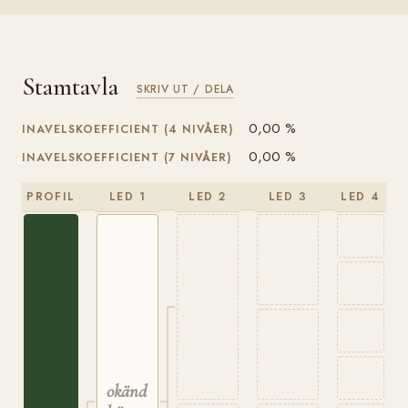
Stamtavla
SKRIV UT / DELA
0,00 %
INAVELSKOEFFICIENT (4 NIVÅER)
0,00 %
INAVELSKOEFFICIENT (7 NIVÅER)
PROFIL
LED 1
LED 2
LED 3
LED 4
okänd