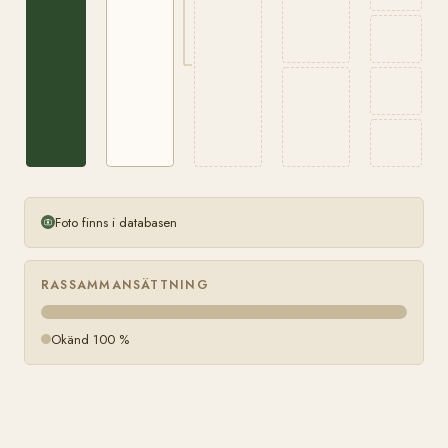
Foto finns i databasen
RASSAMMANSÄTTNING
Okänd 100 %