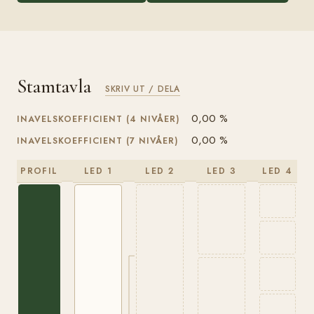
Stamtavla
SKRIV UT / DELA
0,00 %
INAVELSKOEFFICIENT (4 NIVÅER)
0,00 %
INAVELSKOEFFICIENT (7 NIVÅER)
PROFIL
LED 1
LED 2
LED 3
LED 4