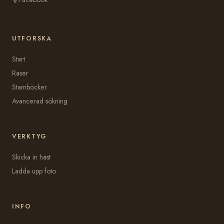
UTFORSKA
Start
Raser
Stamböcker
Avancerad sökning
VERKTYG
Skicka in häst
Ladda upp foto
INFO