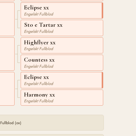
Eclipse xx
Engelskt Fullblod
Sto e Tartar xx
Engelskt Fullblod
Highflyer xx
Engelskt Fullblod
Countess xx
Engelskt Fullblod
Eclipse xx
Engelskt Fullblod
Harmony xx
Engelskt Fullblod
 Fullblod (ox)