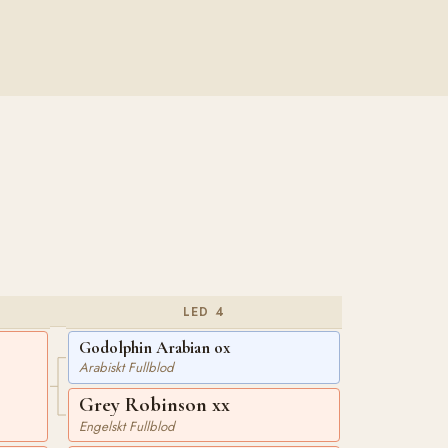
LED 4
Godolphin Arabian ox
Arabiskt Fullblod
Grey Robinson xx
Engelskt Fullblod