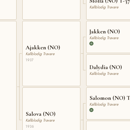
Molla (NO) T-37
Kallblodig Travare
Jakken (NO)
Kallblodig Travare
Ajakken (NO)
Kallblodig Travare
1937
Dalydia (NO)
Kallblodig Travare
Salomon (NO) T
Kallblodig Travare
Salova (NO)
Kallblodig Travare
1936