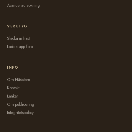
Avancerad sökning
VERKTYG
Skicka in häst
Ladda upp foto
INFO
Om Häststam
Kontakt
Länkar
Om publicering
Integritetspolicy