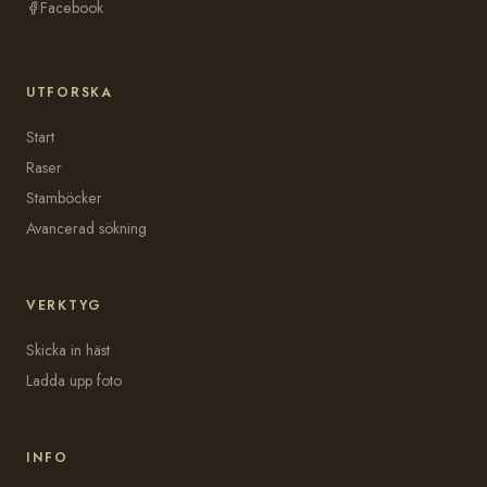
Facebook
UTFORSKA
Start
Raser
Stamböcker
Avancerad sökning
VERKTYG
Skicka in häst
Ladda upp foto
INFO