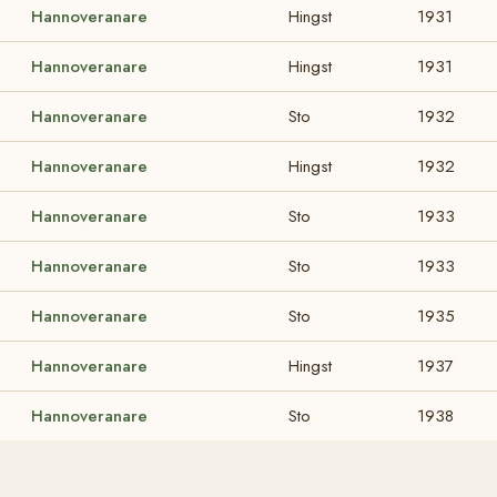
Hannoveranare
Hingst
1931
Hannoveranare
Hingst
1931
Hannoveranare
Sto
1932
Hannoveranare
Hingst
1932
Hannoveranare
Sto
1933
Hannoveranare
Sto
1933
Hannoveranare
Sto
1935
Hannoveranare
Hingst
1937
Hannoveranare
Sto
1938