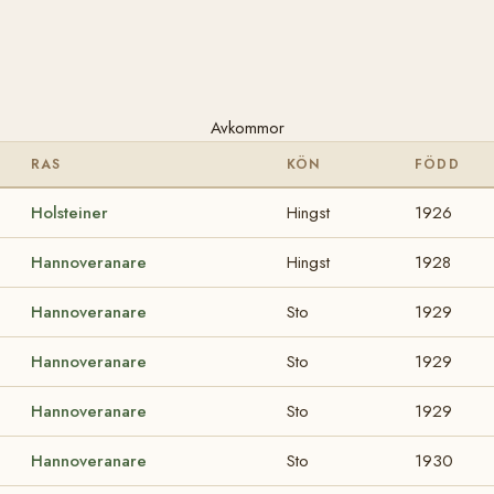
Avkommor
RAS
KÖN
FÖDD
Holsteiner
Hingst
1926
Hannoveranare
Hingst
1928
Hannoveranare
Sto
1929
Hannoveranare
Sto
1929
Hannoveranare
Sto
1929
Hannoveranare
Sto
1930