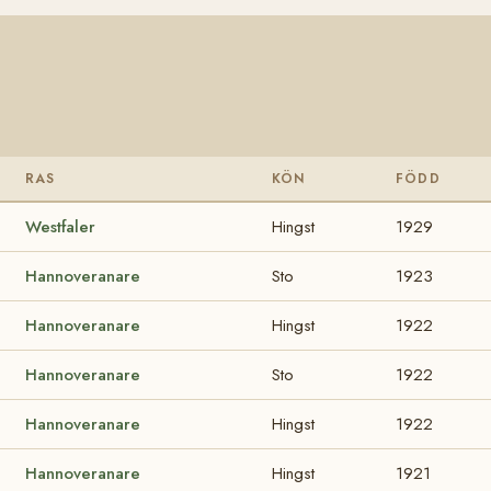
RAS
KÖN
FÖDD
Westfaler
Hingst
1929
Hannoveranare
Sto
1923
Hannoveranare
Hingst
1922
Hannoveranare
Sto
1922
Hannoveranare
Hingst
1922
Hannoveranare
Hingst
1921