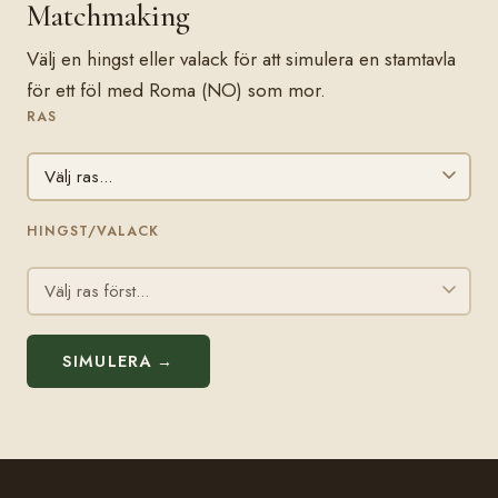
Matchmaking
Välj en hingst eller valack för att simulera en stamtavla
för ett föl med Roma (NO) som mor.
RAS
HINGST/VALACK
SIMULERA →