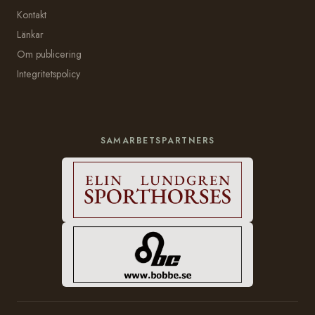
Kontakt
Länkar
Om publicering
Integritetspolicy
SAMARBETSPARTNERS