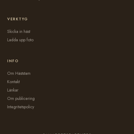
VERKTYG
Skicka in häst
Ladda upp foto
INFO
Om Häststam
Kontakt
Länkar
Om publicering
Integritetspolicy