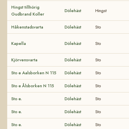
Hingst tillhörig
Dölehäst
Hingst
Gudbrand Koller
Håkenstadsvarta
Dölehäst
Sto
Kapella
Dölehäst
Sto
Kjörvensvarta
Dölehäst
Sto
Sto e Aalsborken N 115
Dölehäst
Sto
Sto e Ålsborken N 115
Dölehäst
Sto
Sto e.
Dölehäst
Sto
Sto e.
Dölehäst
Sto
Sto e.
Dölehäst
Sto