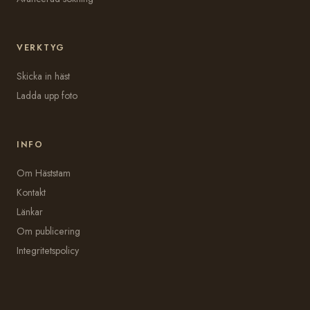
VERKTYG
Skicka in häst
Ladda upp foto
INFO
Om Häststam
Kontakt
Länkar
Om publicering
Integritetspolicy