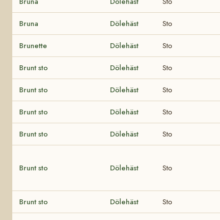
Bruna
Dölehäst
Sto
Bruna
Dölehäst
Sto
Brunette
Dölehäst
Sto
Brunt sto
Dölehäst
Sto
Brunt sto
Dölehäst
Sto
Brunt sto
Dölehäst
Sto
Brunt sto
Dölehäst
Sto
Brunt sto
Dölehäst
Sto
Brunt sto
Dölehäst
Sto