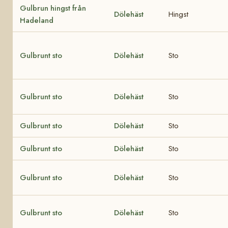
Gulbrun hingst från
Dölehäst
Hingst
Hadeland
Gulbrunt sto
Dölehäst
Sto
Gulbrunt sto
Dölehäst
Sto
Gulbrunt sto
Dölehäst
Sto
Gulbrunt sto
Dölehäst
Sto
Gulbrunt sto
Dölehäst
Sto
Gulbrunt sto
Dölehäst
Sto