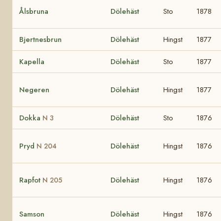
Ålsbruna
Dölehäst
Sto
1878
Bjertnesbrun
Dölehäst
Hingst
1877
Kapella
Dölehäst
Sto
1877
Negeren
Dölehäst
Hingst
1877
Dokka
Dölehäst
Sto
1876
N 3
Pryd
Dölehäst
Hingst
1876
N 204
Rapfot
Dölehäst
Hingst
1876
N 205
Samson
Dölehäst
Hingst
1876