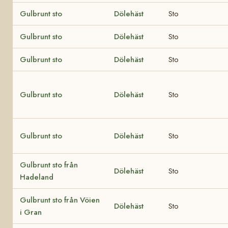
Gulbrunt sto
Dölehäst
Sto
Gulbrunt sto
Dölehäst
Sto
Gulbrunt sto
Dölehäst
Sto
Gulbrunt sto
Dölehäst
Sto
Gulbrunt sto
Dölehäst
Sto
Gulbrunt sto från
Dölehäst
Sto
Hadeland
Gulbrunt sto från Vöien
Dölehäst
Sto
i Gran