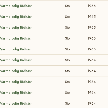
 Varmblodig Ridhäst
Sto
1966
 Varmblodig Ridhäst
Sto
1965
 Varmblodig Ridhäst
Sto
1965
 Varmblodig Ridhäst
Sto
1965
 Varmblodig Ridhäst
Sto
1965
 Varmblodig Ridhäst
Sto
1964
 Varmblodig Ridhäst
Sto
1964
 Varmblodig Ridhäst
Sto
1964
 Varmblodig Ridhäst
Sto
1964
 Varmblodig Ridhäst
Sto
1964