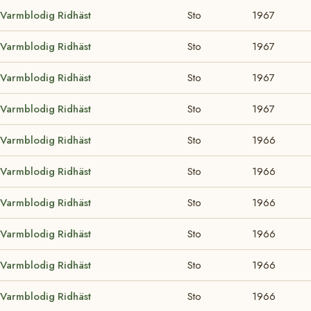
 Varmblodig Ridhäst
Sto
1967
 Varmblodig Ridhäst
Sto
1967
 Varmblodig Ridhäst
Sto
1967
 Varmblodig Ridhäst
Sto
1967
 Varmblodig Ridhäst
Sto
1966
 Varmblodig Ridhäst
Sto
1966
 Varmblodig Ridhäst
Sto
1966
 Varmblodig Ridhäst
Sto
1966
 Varmblodig Ridhäst
Sto
1966
 Varmblodig Ridhäst
Sto
1966