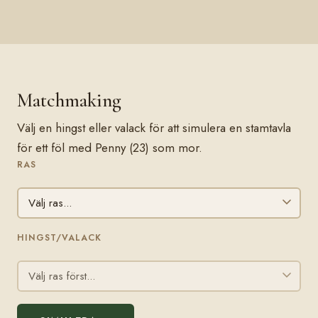
Matchmaking
Välj en hingst eller valack för att simulera en stamtavla
för ett föl med Penny (23) som mor.
RAS
HINGST/VALACK