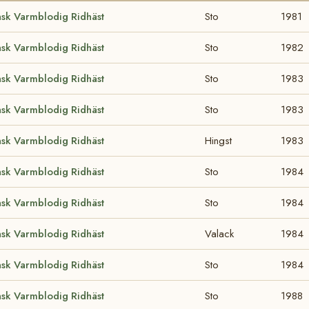
sk Varmblodig Ridhäst
Sto
1981
sk Varmblodig Ridhäst
Sto
1982
sk Varmblodig Ridhäst
Sto
1983
sk Varmblodig Ridhäst
Sto
1983
sk Varmblodig Ridhäst
Hingst
1983
sk Varmblodig Ridhäst
Sto
1984
sk Varmblodig Ridhäst
Sto
1984
sk Varmblodig Ridhäst
Valack
1984
sk Varmblodig Ridhäst
Sto
1984
sk Varmblodig Ridhäst
Sto
1988