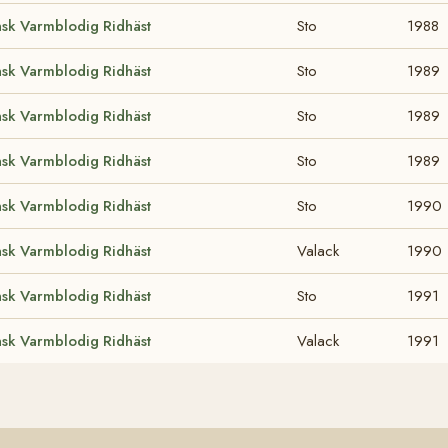
sk Varmblodig Ridhäst
Sto
1988
sk Varmblodig Ridhäst
Sto
1989
sk Varmblodig Ridhäst
Sto
1989
sk Varmblodig Ridhäst
Sto
1989
sk Varmblodig Ridhäst
Sto
1990
sk Varmblodig Ridhäst
Valack
1990
sk Varmblodig Ridhäst
Sto
1991
sk Varmblodig Ridhäst
Valack
1991