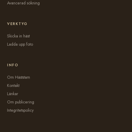
Avancerad sökning
VERKTYG
Skicka in häst
Ladda upp foto
INFO
Om Häststam
Kontakt
Länkar
Om publicering
Integritetspolicy