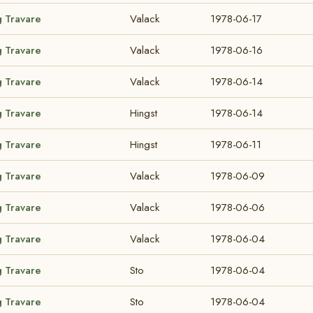
g Travare
Valack
1978-06-17
g Travare
Valack
1978-06-16
g Travare
Valack
1978-06-14
g Travare
Hingst
1978-06-14
g Travare
Hingst
1978-06-11
g Travare
Valack
1978-06-09
g Travare
Valack
1978-06-06
g Travare
Valack
1978-06-04
g Travare
Sto
1978-06-04
g Travare
Sto
1978-06-04