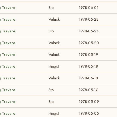
g Travare
Sto
1978-06-01
g Travare
Valack
1978-05-28
g Travare
Sto
1978-05-24
g Travare
Valack
1978-05-20
g Travare
Valack
1978-05-19
g Travare
Hingst
1978-05-18
g Travare
Valack
1978-05-18
g Travare
Sto
1978-05-10
g Travare
Sto
1978-05-09
g Travare
Hingst
1978-05-05