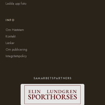
Ladda upp foto
INFO
Om Häststam
Kontakt
Länkar
Om publicering
Integritetspolicy
SAMARBETSPARTNERS