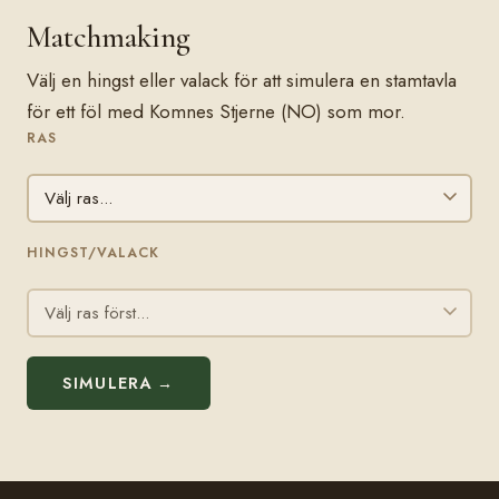
Matchmaking
Välj en hingst eller valack för att simulera en stamtavla
för ett föl med Komnes Stjerne (NO) som mor.
RAS
HINGST/VALACK
SIMULERA →