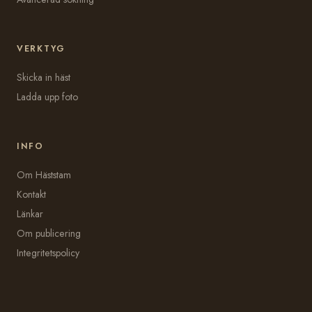
VERKTYG
Skicka in häst
Ladda upp foto
INFO
Om Häststam
Kontakt
Länkar
Om publicering
Integritetspolicy