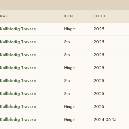
RAS
KÖN
FÖDD
Kallblodig Travare
Hingst
2025
Kallblodig Travare
Sto
2025
Kallblodig Travare
Sto
2025
Kallblodig Travare
Hingst
2025
Kallblodig Travare
Sto
2025
Kallblodig Travare
Sto
2025
Kallblodig Travare
Hingst
2025
Kallblodig Travare
Hingst
2024-06-15