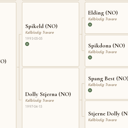
Elding (NO)
Kallblodig Travare
Spikeld (NO)
Kallblodig Travare
1993-05-05
Spikdona (NO)
Kallblodig Travare
NO)
Spang Best (NO
Kallblodig Travare
Dolly Stjerna (NO)
Kallblodig Travare
1997-04-15
Stjerne Dolly (
Kallblodig Travare