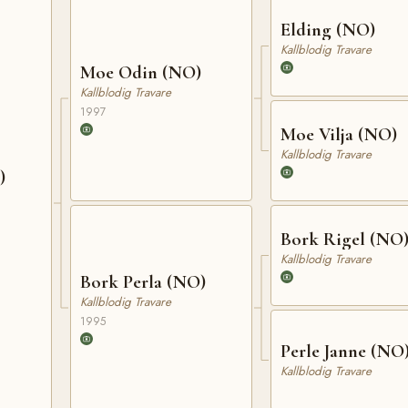
Elding (NO)
Kallblodig Travare
Moe Odin (NO)
Kallblodig Travare
1997
Moe Vilja (NO)
Kallblodig Travare
)
Bork Rigel (NO
Kallblodig Travare
Bork Perla (NO)
Kallblodig Travare
1995
Perle Janne (NO
Kallblodig Travare