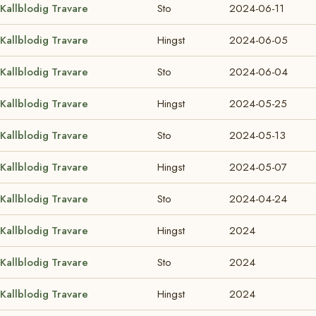
Kallblodig Travare
Sto
2024-06-11
Kallblodig Travare
Hingst
2024-06-05
Kallblodig Travare
Sto
2024-06-04
Kallblodig Travare
Hingst
2024-05-25
Kallblodig Travare
Sto
2024-05-13
Kallblodig Travare
Hingst
2024-05-07
Kallblodig Travare
Sto
2024-04-24
Kallblodig Travare
Hingst
2024
Kallblodig Travare
Sto
2024
Kallblodig Travare
Hingst
2024