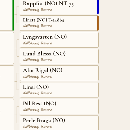
Rappfot (NO) NT 75
Kallblodig Travare
Elnett (NO) T-24864
Kallblodig Travare
Lyngsvarten (NO)
Kallblodig Travare
Lund Blessa (NO)
Kallblodig Travare
Alm Rigel (NO)
)
Kallblodig Travare
Linsi (NO)
Kallblodig Travare
Pål Best (NO)
Kallblodig Travare
)
Perle Braga (NO)
Kallblodig Travare