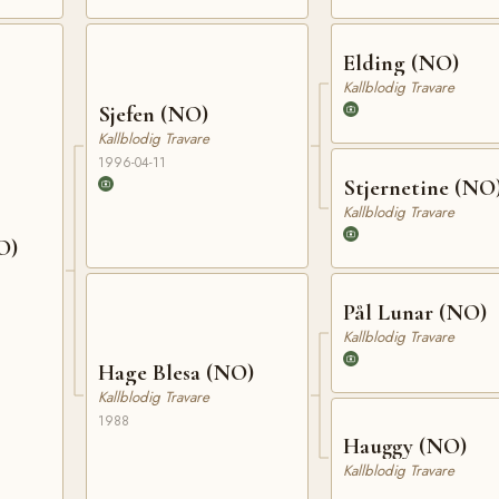
Elding (NO)
Kallblodig Travare
Sjefen (NO)
Kallblodig Travare
1996-04-11
Stjernetine (NO
Kallblodig Travare
O)
Pål Lunar (NO)
Kallblodig Travare
Hage Blesa (NO)
Kallblodig Travare
1988
Hauggy (NO)
Kallblodig Travare