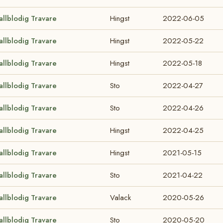
allblodig Travare
Hingst
2022-06-05
allblodig Travare
Hingst
2022-05-22
allblodig Travare
Hingst
2022-05-18
allblodig Travare
Sto
2022-04-27
allblodig Travare
Sto
2022-04-26
allblodig Travare
Hingst
2022-04-25
allblodig Travare
Hingst
2021-05-15
allblodig Travare
Sto
2021-04-22
allblodig Travare
Valack
2020-05-26
allblodig Travare
Sto
2020-05-20