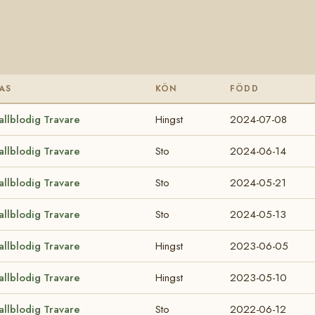
AS
KÖN
FÖDD
allblodig Travare
Hingst
2024-07-08
allblodig Travare
Sto
2024-06-14
allblodig Travare
Sto
2024-05-21
allblodig Travare
Sto
2024-05-13
allblodig Travare
Hingst
2023-06-05
allblodig Travare
Hingst
2023-05-10
allblodig Travare
Sto
2022-06-12