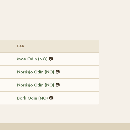
FAR
Moe Odin (NO)
📷
Nordsjö Odin (NO)
📷
Nordsjö Odin (NO)
📷
Bork Odin (NO)
📷