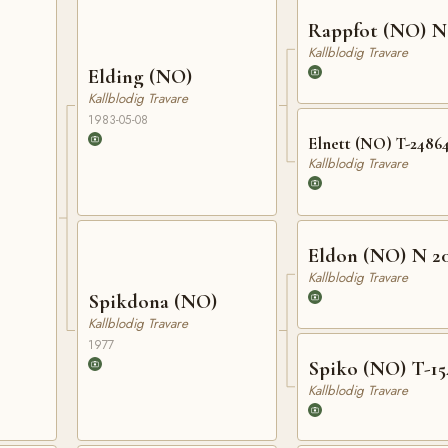
Rappfot (NO) N
Kallblodig Travare
Elding (NO)
Kallblodig Travare
1983-05-08
Elnett (NO) T-2486
Kallblodig Travare
Eldon (NO) N 2
Kallblodig Travare
Spikdona (NO)
Kallblodig Travare
1977
Spiko (NO) T-15
Kallblodig Travare