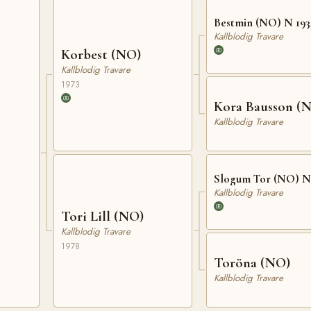
Bestmin (NO) N 193
Kallblodig Travare
Korbest (NO)
Kallblodig Travare
1973
Kora Bausson (
Kallblodig Travare
Slogum Tor (NO) N
Kallblodig Travare
Tori Lill (NO)
Kallblodig Travare
1978
Toröna (NO)
Kallblodig Travare