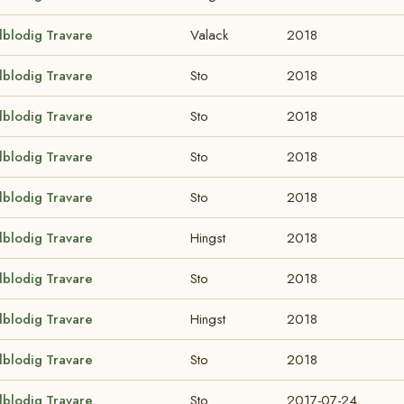
lblodig Travare
Valack
2018
lblodig Travare
Sto
2018
lblodig Travare
Sto
2018
lblodig Travare
Sto
2018
lblodig Travare
Sto
2018
lblodig Travare
Hingst
2018
lblodig Travare
Sto
2018
lblodig Travare
Hingst
2018
lblodig Travare
Sto
2018
lblodig Travare
Sto
2017-07-24