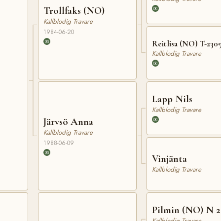
Trollfaks (NO)
Kallblodig Travare
1984-06-20
Reitlisa (NO) T-230
Kallblodig Travare
Lapp Nils
Kallblodig Travare
Järvsö Anna
Kallblodig Travare
1988-06-09
Vinjänta
Kallblodig Travare
Pilmin (NO) N 2
Kallblodig Travare