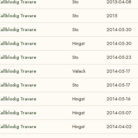
allblodig Travare
Sto
2015-04-08
allblodig Travare
Sto
2015
allblodig Travare
Sto
2014-05-30
allblodig Travare
Hingst
2014-05-30
allblodig Travare
Sto
2014-05-23
allblodig Travare
Valack
2014-05-17
allblodig Travare
Sto
2014-05-17
allblodig Travare
Hingst
2014-05-16
allblodig Travare
Hingst
2014-05-07
allblodig Travare
Hingst
2014-04-02