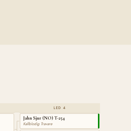
LED 4
Jahn Sjur (NO) T-254
Kallblodig Travare