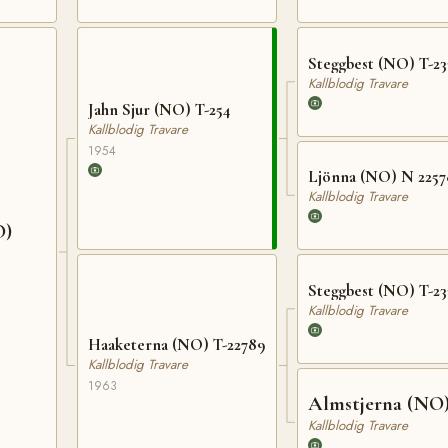
Steggbest (NO) T-23
Kallblodig Travare
Jahn Sjur (NO) T-254
Kallblodig Travare
1954
Ljönna (NO) N 2257
Kallblodig Travare
O)
Steggbest (NO) T-23
Kallblodig Travare
Haaketerna (NO) T-22789
Kallblodig Travare
1963
Almstjerna (NO
Kallblodig Travare