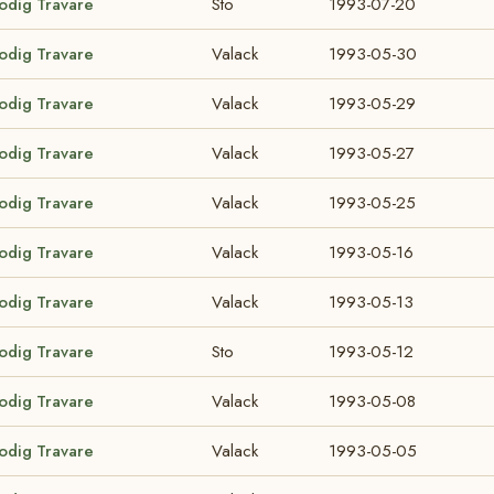
lodig Travare
Sto
1993-07-20
lodig Travare
Valack
1993-05-30
lodig Travare
Valack
1993-05-29
lodig Travare
Valack
1993-05-27
lodig Travare
Valack
1993-05-25
lodig Travare
Valack
1993-05-16
lodig Travare
Valack
1993-05-13
lodig Travare
Sto
1993-05-12
lodig Travare
Valack
1993-05-08
lodig Travare
Valack
1993-05-05