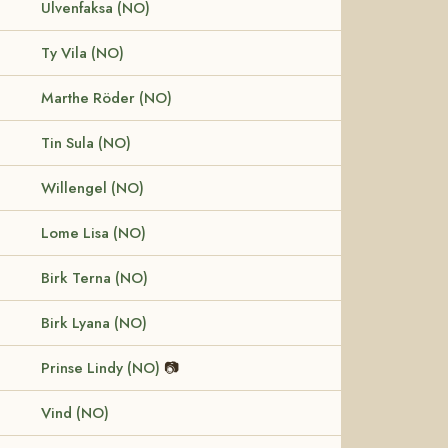
Ulvenfaksa (NO)
Ty Vila (NO)
Marthe Röder (NO)
Tin Sula (NO)
Willengel (NO)
Lome Lisa (NO)
Birk Terna (NO)
Birk Lyana (NO)
Prinse Lindy (NO)
📷
Vind (NO)