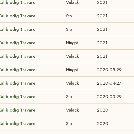
Kallblodig Travare
Valack
2021
Kallblodig Travare
Sto
2021
Kallblodig Travare
Sto
2021
Kallblodig Travare
Hingst
2021
Kallblodig Travare
Valack
2021
Kallblodig Travare
Hingst
2020-05-29
Kallblodig Travare
Valack
2020-04-27
Kallblodig Travare
Sto
2020-03-29
Kallblodig Travare
Valack
2020
Kallblodig Travare
Sto
2020