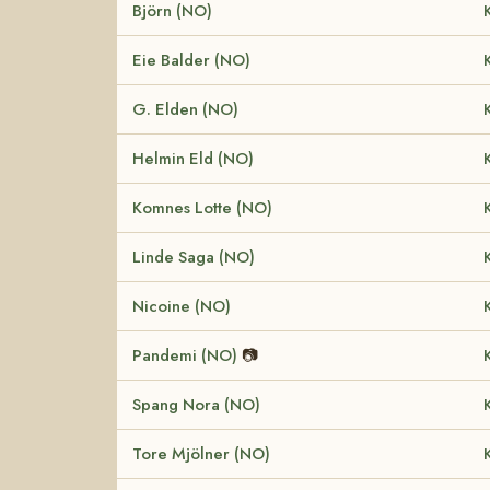
Björn (NO)
Eie Balder (NO)
G. Elden (NO)
Helmin Eld (NO)
Komnes Lotte (NO)
Linde Saga (NO)
Nicoine (NO)
Pandemi (NO)
📷
Spang Nora (NO)
Tore Mjölner (NO)