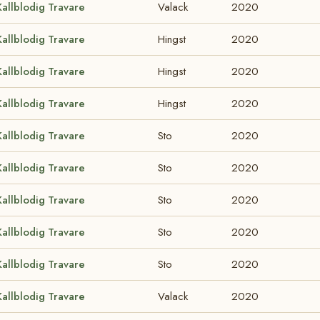
Kallblodig Travare
Valack
2020
Kallblodig Travare
Hingst
2020
Kallblodig Travare
Hingst
2020
Kallblodig Travare
Hingst
2020
Kallblodig Travare
Sto
2020
Kallblodig Travare
Sto
2020
Kallblodig Travare
Sto
2020
Kallblodig Travare
Sto
2020
Kallblodig Travare
Sto
2020
Kallblodig Travare
Valack
2020