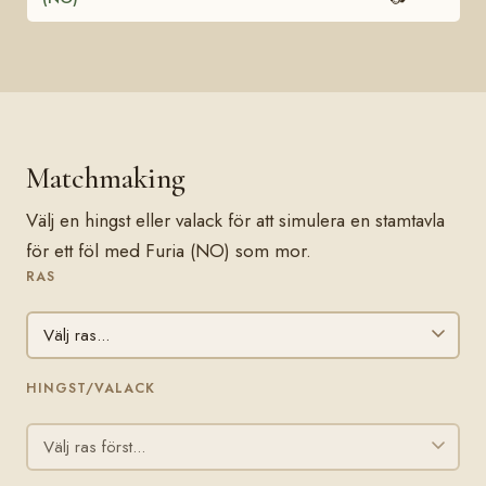
Matchmaking
Välj en hingst eller valack för att simulera en stamtavla
för ett föl med Furia (NO) som mor.
RAS
HINGST/VALACK