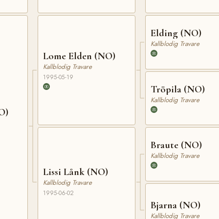
Elding (NO)
Kallblodig Travare
Lome Elden (NO)
Kallblodig Travare
1995-05-19
Tröpila (NO)
Kallblodig Travare
NO)
Braute (NO)
Kallblodig Travare
Lissi Lånk (NO)
Kallblodig Travare
1995-06-02
Bjarna (NO)
Kallblodig Travare