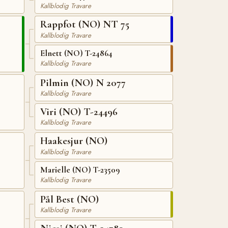
Kallblodig Travare
Rappfot (NO) NT 75
Kallblodig Travare
Elnett (NO) T-24864
Kallblodig Travare
Pilmin (NO) N 2077
Kallblodig Travare
Viri (NO) T-24496
Kallblodig Travare
Haakesjur (NO)
Kallblodig Travare
Marielle (NO) T-23509
Kallblodig Travare
Pål Best (NO)
Kallblodig Travare