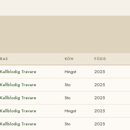
RAS
KÖN
FÖDD
Kallblodig Travare
Hingst
2025
Kallblodig Travare
Sto
2025
Kallblodig Travare
Sto
2025
Kallblodig Travare
Hingst
2025
Kallblodig Travare
Sto
2025