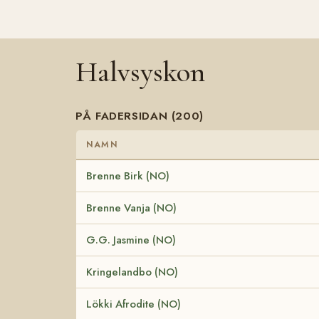
Halvsyskon
PÅ FADERSIDAN (200)
NAMN
Brenne Birk (NO)
Brenne Vanja (NO)
G.G. Jasmine (NO)
Kringelandbo (NO)
Lökki Afrodite (NO)