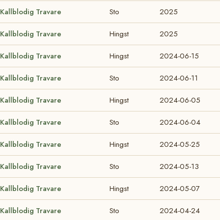
Kallblodig Travare
Sto
2025
Kallblodig Travare
Hingst
2025
Kallblodig Travare
Hingst
2024-06-15
Kallblodig Travare
Sto
2024-06-11
Kallblodig Travare
Hingst
2024-06-05
Kallblodig Travare
Sto
2024-06-04
Kallblodig Travare
Hingst
2024-05-25
Kallblodig Travare
Sto
2024-05-13
Kallblodig Travare
Hingst
2024-05-07
Kallblodig Travare
Sto
2024-04-24