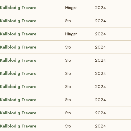
Kallblodig Travare
Hingst
2024
Kallblodig Travare
Sto
2024
Kallblodig Travare
Hingst
2024
Kallblodig Travare
Sto
2024
Kallblodig Travare
Sto
2024
Kallblodig Travare
Sto
2024
Kallblodig Travare
Sto
2024
Kallblodig Travare
Sto
2024
Kallblodig Travare
Sto
2024
Kallblodig Travare
Sto
2024